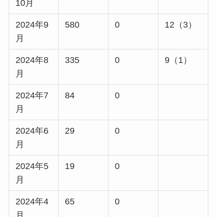
10月
2024年9
580
0
12（3）
月
2024年8
335
0
9（1）
月
2024年7
84
0
月
2024年6
29
0
月
2024年5
19
0
月
2024年4
65
0
月