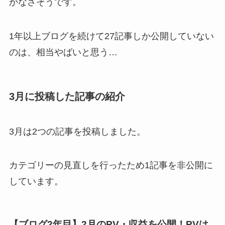
かなさそうです。
1年以上ブログを続けて27記事しか公開していない
のは、相当やばいと思う…
3月に投稿した記事の紹介
3月は2つの記事を投稿しました。
カテゴリーの見直しを行ったため1記事を非公開に
しています。
【ブログ2年目】2月のPV・収益を公開！PVは