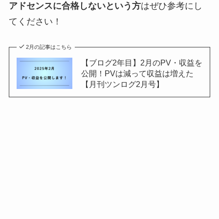
アドセンスに合格しないという方
はぜひ参考にし
てください！
2月の記事はこちら
【ブログ2年目】2月のPV・収益を
公開！PVは減って収益は増えた
【月刊ツンログ2月号】