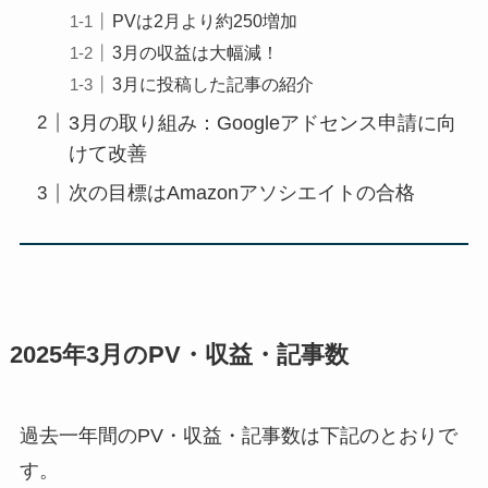
PVは2月より約250増加
3月の収益は大幅減！
3月に投稿した記事の紹介
3月の取り組み：Googleアドセンス申請に向
けて改善
次の目標はAmazonアソシエイトの合格
2025年3月のPV・収益・記事数
過去一年間のPV・収益・記事数は下記のとおりで
す。