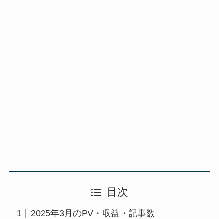
目次
2025年3月のPV・収益・記事数