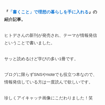
『
「書くこと」で理想の暮らしを手に入れる
』の
紹介記事。
ヒトデさんの新刊が発売され、テーマが情報発信
ということで書いました。
サッと読めるけど学びの多い1冊です。
ブログに限らずSNSやnoteでも役立つ本なので、
情報発信している方は一度読んで欲しいです。
珍しくアイキャッチ画像にこだわりました！笑