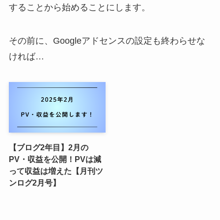
することから始めることにします。
その前に、Googleアドセンスの設定も終わらせな
ければ…
【ブログ2年目】2月の
PV・収益を公開！PVは減
って収益は増えた【月刊ツ
ンログ2月号】