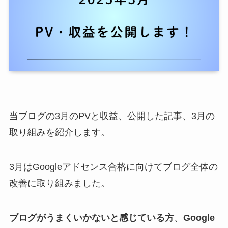
当ブログの3月のPVと収益、公開した記事、3月の
取り組みを紹介します。
3月はGoogleアドセンス合格に向けてブログ全体の
改善に取り組みました。
ブログがうまくいかないと感じている方
、
Google