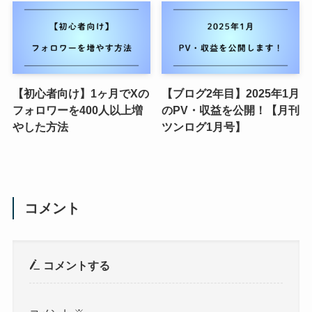
【初心者向け】1ヶ月でXの
【ブログ2年目】2025年1月
フォロワーを400人以上増
のPV・収益を公開！【月刊
やした方法
ツンログ1月号】
コメント
コメントする