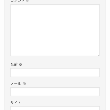
コメント
※
名前
※
メール
※
サイト