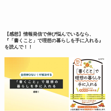
【感想】情報発信で伸び悩んでいるなら、
『「書くこと」で理想の暮らしを手に入れる』
を読んで！！