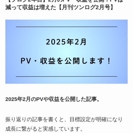
減って収益は増えた【月刊ツンログ2月号】
2025年2月のPVや収益を公開した記事。
振り返りの記事を書くと、目標設定が明確になり
成長に繋がると実感しています。