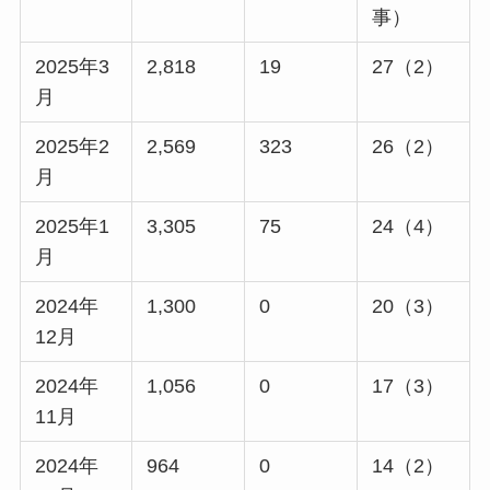
事）
2025年3
2,818
19
27（2）
月
2025年2
2,569
323
26（2）
月
2025年1
3,305
75
24（4）
月
2024年
1,300
0
20（3）
12月
2024年
1,056
0
17（3）
11月
2024年
964
0
14（2）