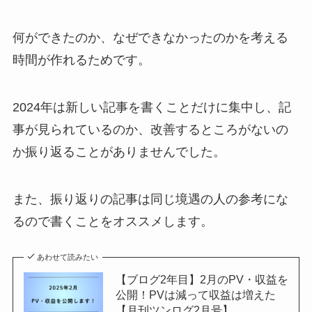
何ができたのか、なぜできなかったのかを考える
時間が作れるためです。
2024年は新しい記事を書くことだけに集中し、記
事が見られているのか、改善するところがないの
か振り返ることがありませんでした。
また、振り返りの記事は同じ境遇の人の参考にな
るので書くことをオススメします。
あわせて読みたい
【ブログ2年目】2月のPV・収益を
公開！PVは減って収益は増えた
【月刊ツンログ2月号】