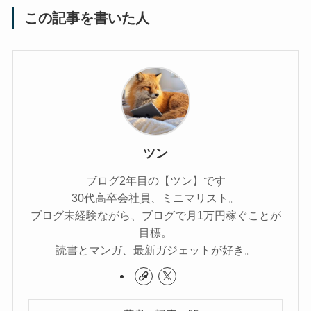
この記事を書いた人
ツン
ブログ2年目の【ツン】です
30代高卒会社員、ミニマリスト。
ブログ未経験ながら、ブログで月1万円稼ぐことが
目標。
読書とマンガ、最新ガジェットが好き。