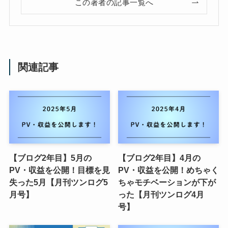
この著者の記事一覧へ
関連記事
【ブログ2年目】5月の
【ブログ2年目】4月の
PV・収益を公開！目標を見
PV・収益を公開！めちゃく
失った5月【月刊ツンログ5
ちゃモチベーションが下が
月号】
った【月刊ツンログ4月
号】