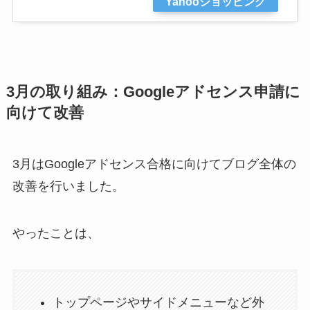
Yahooショッピング
3月の取り組み：Googleアドセンス申請に
向けて改善
3月はGoogleアドセンス合格に向けてブログ全体の
改善を行いました。
やったことは、
トップページやサイドメニューなど外