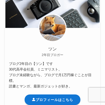
ツン
2年目ブロガー
ブログ2年目の【ツン】です
30代高卒会社員、ミニマリスト。
ブログ未経験ながら、ブログで月1万円稼ぐことが目
標。
読書とマンガ、最新ガジェットが好き。
プロフィールはこちら