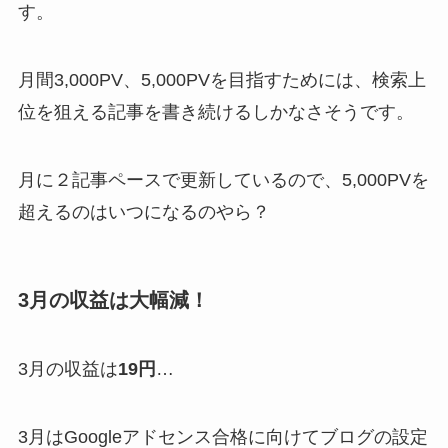
す。
月間3,000PV、5,000PVを目指すためには、検索上
位を狙える記事を書き続けるしかなさそうです。
月に２記事ペースで更新しているので、5,000PVを
超えるのはいつになるのやら？
3月の収益は大幅減！
3月の収益は
19円
…
3月はGoogleアドセンス合格に向けてブログの設定