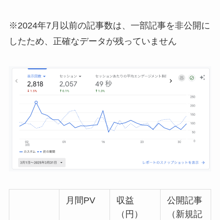
※2024年7月以前の記事数は、一部記事を非公開に
したため、正確なデータが残っていません
月間PV
収益
公開記事
（円）
（新規記