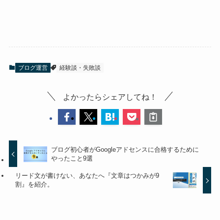
ブログ運営
経験談・失敗談
よかったらシェアしてね！
ブログ初心者がGoogleアドセンスに合格するために
やったこと9選
リード文が書けない、あなたへ『文章はつかみが9
割』を紹介。