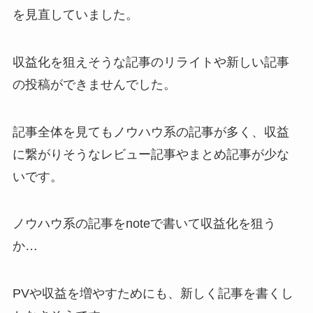
を見直していました。
収益化を狙えそうな記事のリライトや新しい記事
の投稿ができませんでした。
記事全体を見てもノウハウ系の記事が多く、収益
に繋がりそうなレビュー記事やまとめ記事が少な
いです。
ノウハウ系の記事をnoteで書いて収益化を狙う
か…
PVや収益を増やすためにも、新しく記事を書くし