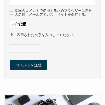
次回のコメントで使用するためブラウザーに自分
の名前、メールアドレス、サイトを保存する。
上に表示された文字を入力してください。