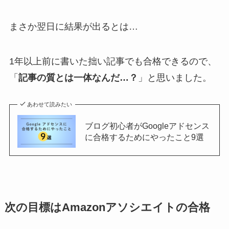
まさか翌日に結果が出るとは…
1年以上前に書いた拙い記事でも合格できるので、
「
記事の質とは一体なんだ…？
」と思いました。
あわせて読みたい
ブログ初心者がGoogleアドセンス
に合格するためにやったこと9選
次の目標はAmazonアソシエイトの合格