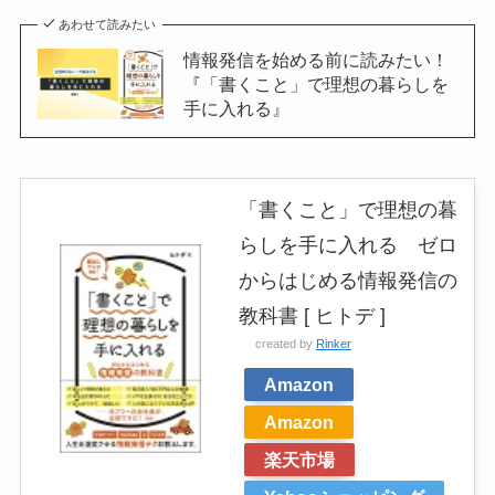
あわせて読みたい
情報発信を始める前に読みたい！
『「書くこと」で理想の暮らしを
手に入れる』
「書くこと」で理想の暮
らしを手に入れる ゼロ
からはじめる情報発信の
教科書 [ ヒトデ ]
created by
Rinker
Amazon
Amazon
楽天市場