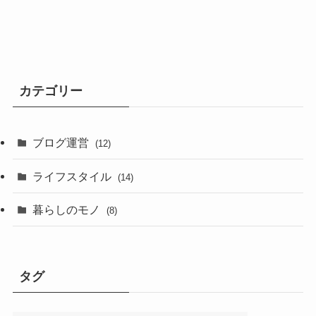
カテゴリー
ブログ運営
(12)
ライフスタイル
(14)
暮らしのモノ
(8)
タグ