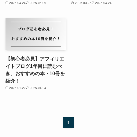
2025-04-24
2025-05-09
2025-03-26
2025-04-24
【初心者必見】アフィリエ
イトブログ1年目に読むべ
き、おすすめの本・10冊を
紹介！
2025-01-22
2025-04-24
1