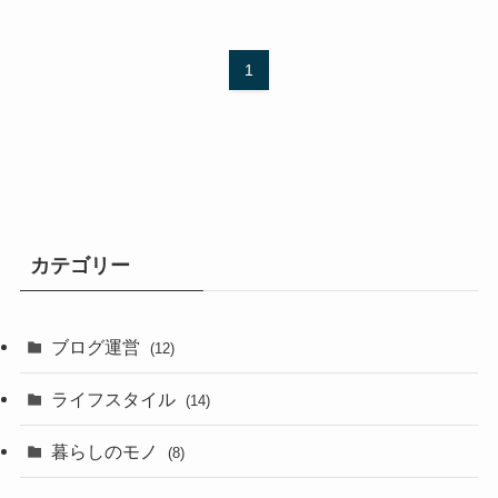
1
カテゴリー
ブログ運営
(12)
ライフスタイル
(14)
暮らしのモノ
(8)