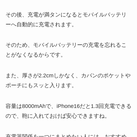
その後、充電が満タンになるとモバイルバッテリ
ーへ自動的に充電されます。
そのため、モバイルバッテリーの充電を忘れるこ
とがなくなるからです。
また、厚さが2.2cmしかなく、カバンのポケットや
ポーチにもスッと入ります。
容量は8000mAhで、iPhone16だと1.3回充電できる
ので、鞄に入れておけば安心できますね。
充電器関係を一つにまとめたい人には、おすすめ