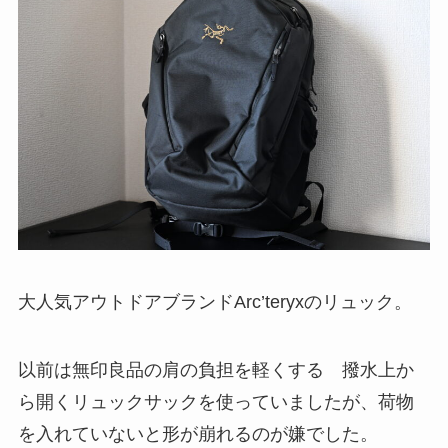
大人気アウトドアブランドArc’teryxのリュック。
以前は無印良品の肩の負担を軽くする 撥水上か
ら開くリュックサックを使っていましたが、荷物
を入れていないと形が崩れるのが嫌でした。