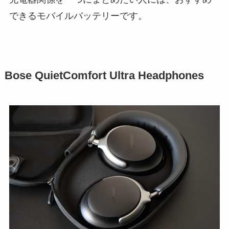
できるモバイルバッテリーです。
Bose QuietComfort Ultra Headphones