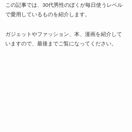
この記事では、30代男性のぼくが毎日使うレベル
で愛用しているものを紹介します。
ガジェットやファッション、本、漫画を紹介して
いますので、最後までご覧になってください。