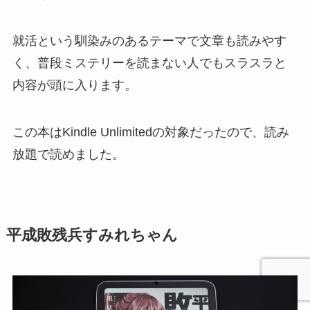
就活という馴染みのあるテーマで文章も読みやす
く、普段ミステリーを読まない人でもスラスラと
内容が頭に入ります。
この本はKindle Unlimitedの対象だったので、読み
放題で読めました。
平成敗残兵すみれちゃん