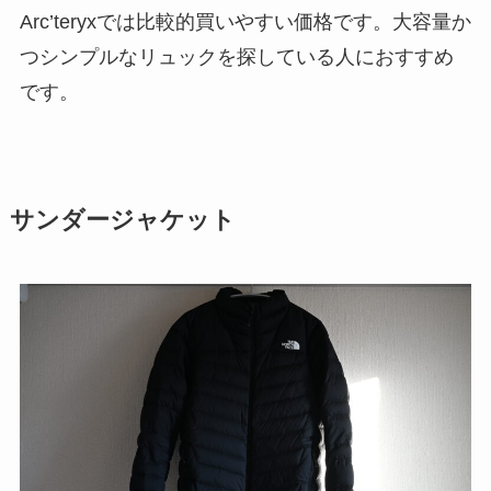
Arc’teryxでは比較的買いやすい価格です。大容量か
つシンプルなリュックを探している人におすすめ
です。
サンダージャケット