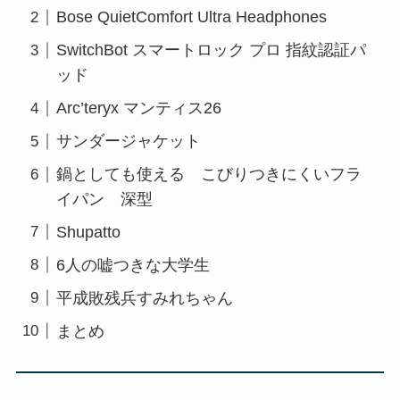
Bose QuietComfort Ultra Headphones
SwitchBot スマートロック プロ 指紋認証パ
ッド
Arc’teryx マンティス26
サンダージャケット
鍋としても使える こびりつきにくいフラ
イパン 深型
Shupatto
6人の嘘つきな大学生
平成敗残兵すみれちゃん
まとめ