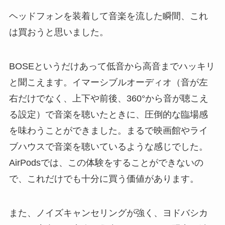
ヘッドフォンを装着して音楽を流した瞬間、これ
は買おうと思いました。
BOSEというだけあって低音から高音までハッキリ
と聞こえます。イマーシブルオーディオ（音が左
右だけでなく、上下や前後、360°から音が聴こえ
る設定）で音楽を聴いたときに、圧倒的な臨場感
を味わうことができました。まるで映画館やライ
ブハウスで音楽を聴いているような感じでした。
AirPodsでは、この体験をすることができないの
で、これだけでも十分に買う価値があります。
また、ノイズキャンセリングが強く、ヨドバシカ