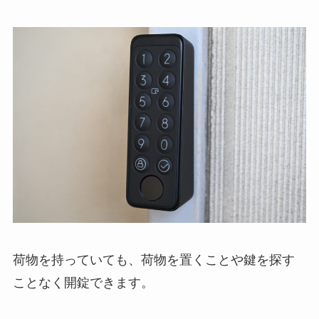
荷物を持っていても、荷物を置くことや鍵を探す
ことなく開錠できます。