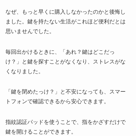
なぜ、もっと早くに購入しなかったのかと後悔し
ました。鍵を持たない生活がこれほど便利だとは
思いませんでした。
毎回出かけるときに、「あれ？鍵はどこだっ
け？」と鍵を探すことがなくなり、ストレスがな
くなりました。
「鍵を閉めたっけ？」と不安になっても、スマー
トフォンで確認できるから安心できます。
指紋認証パッドを使うことで、指をかざすだけで
鍵を開けることができます。