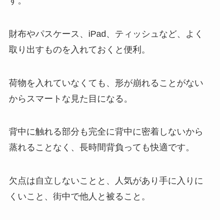
す。
財布やパスケース、iPad、ティッシュなど、よく
取り出すものを入れておくと便利。
荷物を入れていなくても、形が崩れることがない
からスマートな見た目になる。
背中に触れる部分も完全に背中に密着しないから
蒸れることなく、長時間背負っても快適です。
欠点は自立しないことと、人気があり手に入りに
くいこと、街中で他人と被ること。