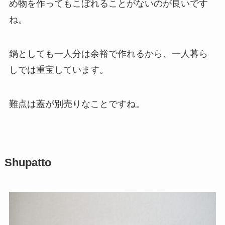
め物を作ってもこぼれることがないのが良いです
ね。
鍋としても一人分は余裕で作れるから、一人暮ら
しでは重宝しています。
難点は蓋が別売りなことですね。
Shupatto