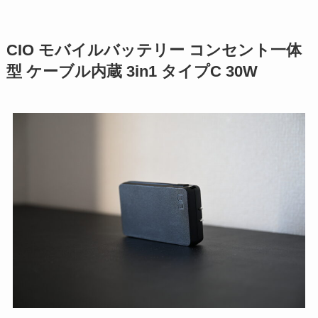
CIO モバイルバッテリー コンセント一体
型 ケーブル内蔵 3in1 タイプC 30W