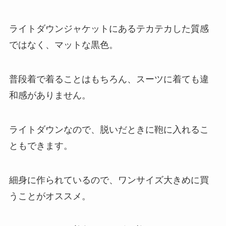
ライトダウンジャケットにあるテカテカした質感
ではなく、マットな黒色。
普段着で着ることはもちろん、スーツに着ても違
和感がありません。
ライトダウンなので、脱いだときに鞄に入れるこ
ともできます。
細身に作られているので、ワンサイズ大きめに買
うことがオススメ。