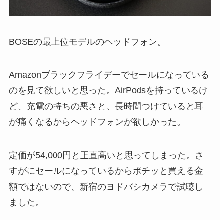
BOSEの最上位モデルのヘッドフォン。
Amazonブラックフライデーでセールになっている
のを見て欲しいと思った。AirPodsを持っているけ
ど、充電の持ちの悪さと、長時間つけていると耳
が痛くなるからヘッドフォンが欲しかった。
定価が54,000円と正直高いと思ってしまった。さ
すがにセールになっているからポチッと買える金
額ではないので、新宿のヨドバシカメラで試聴し
ました。