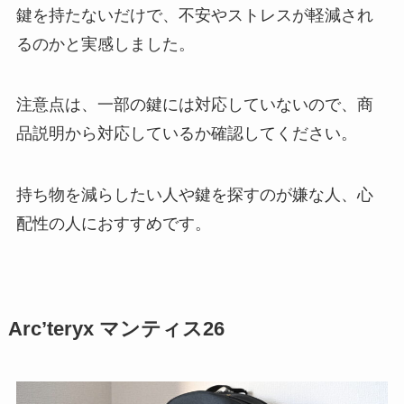
鍵を持たないだけで、不安やストレスが軽減され
るのかと実感しました。
注意点は、一部の鍵には対応していないので、商
品説明から対応しているか確認してください。
持ち物を減らしたい人や鍵を探すのが嫌な人、心
配性の人におすすめです。
Arc’teryx マンティス26