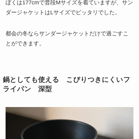
ぼくは177cmで普段Mサイズを着ていますが、サン
ダージャケットはLサイズでピッタリでした。
都会の冬ならサンダージャケットだけで過ごすこ
とができます。
鍋としても使える こびりつきにくいフ
ライパン 深型