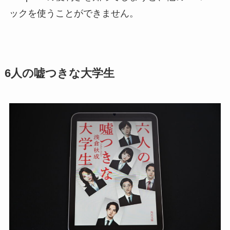
ックを使うことができません。
6人の嘘つきな大学生