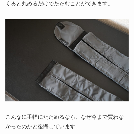
くると丸めるだけでたたむことができます。
こんなに手軽にたためるなら、なぜ今まで買わな
かったのかと後悔しています。