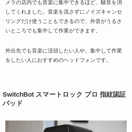
メラの店内でも音楽に集中できるほど、騒音を消
してくれました。音楽を流さずにノイズキャンセ
リングだけ使うこともできるので、外音がうるさ
いところでも集中して作業ができます。
外出先でも音楽に没頭したい人や、集中して作業
をしたい人におすすめのヘッドフォンです。
SwitchBot スマートロック プロ 指紋認証
パッド