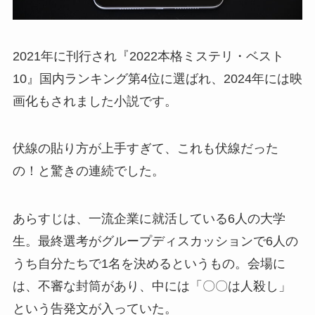
2021年に刊行され『2022本格ミステリ・ベスト
10』国内ランキング第4位に選ばれ、2024年には映
画化もされました小説です。
伏線の貼り方が上手すぎて、これも伏線だった
の！と驚きの連続でした。
あらすじは、一流企業に就活している6人の大学
生。最終選考がグループディスカッションで6人の
うち自分たちで1名を決めるというもの。会場に
は、不審な封筒があり、中には「〇〇は人殺し」
という告発文が入っていた。