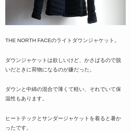
THE NORTH FACEのライトダウンジャケット。
ダウンジャケットは欲しいけど、かさばるので脱
いだときに荷物になるのが嫌だった。
ダウンと中綿の混合で薄くて軽い、それでいて保
温性もあります。
ヒートテックとサンダージャケットを着ると暑か
ったです。