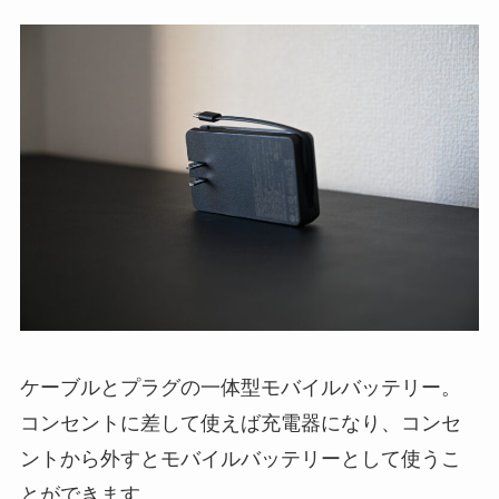
ケーブルとプラグの一体型モバイルバッテリー。
コンセントに差して使えば充電器になり、コンセ
ントから外すとモバイルバッテリーとして使うこ
とができます。