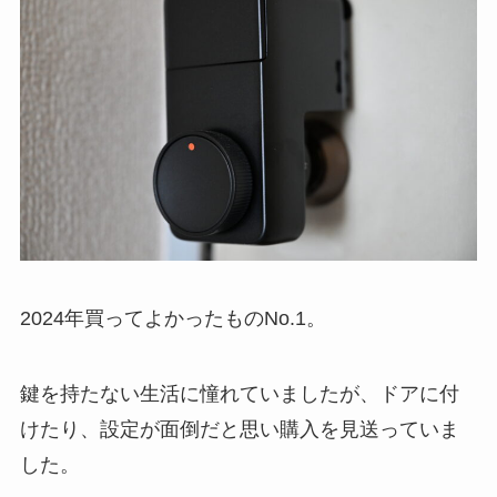
2024年買ってよかったものNo.1。
鍵を持たない生活に憧れていましたが、ドアに付
けたり、設定が面倒だと思い購入を見送っていま
した。