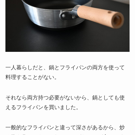
一人暮らしだと、鍋とフライパンの両方を使って
料理することがない。
それなら両方持つ必要がないから、鍋としても使
えるフライパンを買いました。
一般的なフライパンと違って深さがあるから、炒