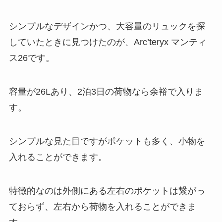
シンプルなデザインかつ、大容量のリュックを探
していたときに見つけたのが、Arc’teryx マンティ
ス26です。
容量が26Lあり、2泊3日の荷物なら余裕で入りま
す。
シンプルな見た目ですがポケットも多く、小物を
入れることができます。
特徴的なのは外側にある左右のポケットは繋がっ
ておらず、左右から荷物を入れることができま