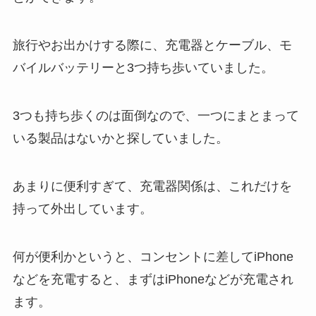
旅行やお出かけする際に、充電器とケーブル、モ
バイルバッテリーと3つ持ち歩いていました。
3つも持ち歩くのは面倒なので、一つにまとまって
いる製品はないかと探していました。
あまりに便利すぎて、充電器関係は、これだけを
持って外出しています。
何が便利かというと、コンセントに差してiPhone
などを充電すると、まずはiPhoneなどが充電され
ます。