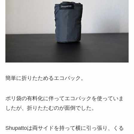
簡単に折りたためるエコバック。
ポリ袋の有料化に伴ってエコバックを使っていま
したが、折りたたむのが面倒でした。
Shupattoは両サイドを持って横に引っ張り、くる