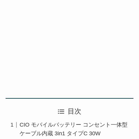
目次
CIO モバイルバッテリー コンセント一体型
ケーブル内蔵 3in1 タイプC 30W