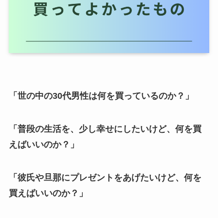
「世の中の30代男性は何を買っているのか？」
「普段の生活を、少し幸せにしたいけど、何を買
えばいいのか？」
「彼氏や旦那にプレゼントをあげたいけど、何を
買えばいいのか？」