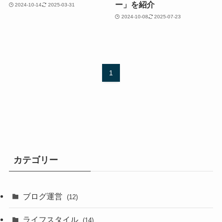
ー」を紹介
2024-10-14
2025-03-31
2024-10-08
2025-07-23
1
カテゴリー
ブログ運営
(12)
ライフスタイル
(14)