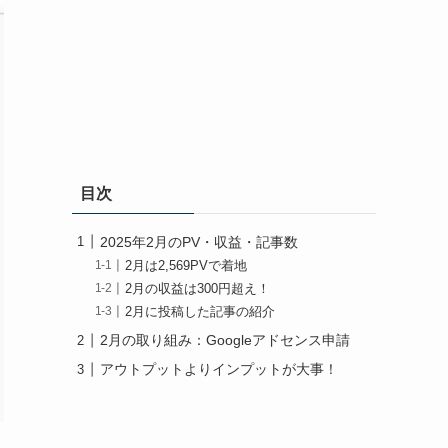
目次
2025年2月のPV・収益・記事数
2月は2,569PVで着地
2月の収益は300円超え！
2月に投稿した記事の紹介
2月の取り組み：Googleアドセンス申請
アウトプットよりインプットが大事！