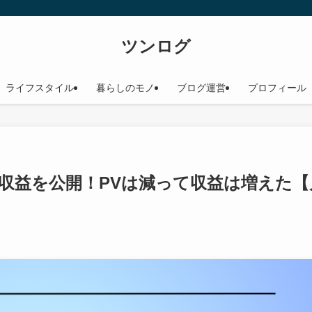
ツンログ
ライフスタイル
暮らしのモノ
ブログ運営
プロフィール
・収益を公開！PVは減って収益は増えた【