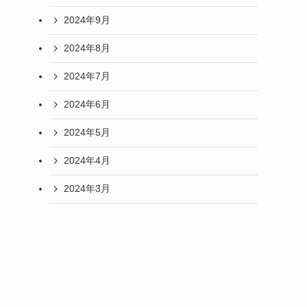
2024年9月
2024年8月
2024年7月
2024年6月
2024年5月
2024年4月
2024年3月