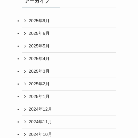
アーカイブ
2025年9月
2025年6月
2025年5月
2025年4月
2025年3月
2025年2月
2025年1月
2024年12月
2024年11月
2024年10月