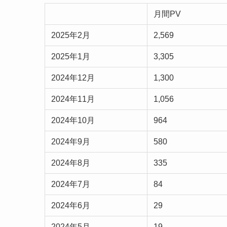
月間PV
2025年2月
2,569
2025年1月
3,305
2024年12月
1,300
2024年11月
1,056
2024年10月
964
2024年9月
580
2024年8月
335
2024年7月
84
2024年6月
29
2024年5月
19