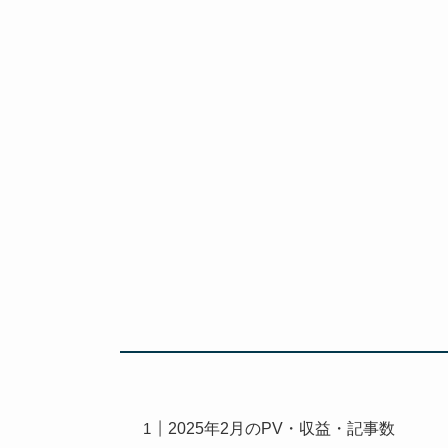
2025年2月のPV・収益・記事数