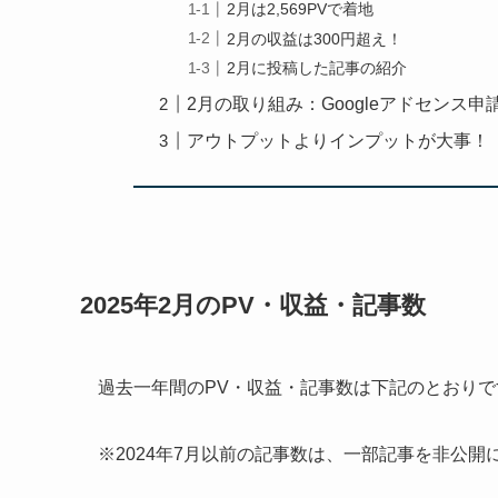
2月は2,569PVで着地
2月の収益は300円超え！
2月に投稿した記事の紹介
2月の取り組み：Googleアドセンス申
アウトプットよりインプットが大事！
2025年2月のPV・収益・記事数
過去一年間のPV・収益・記事数は下記のとおりで
※2024年7月以前の記事数は、一部記事を非公