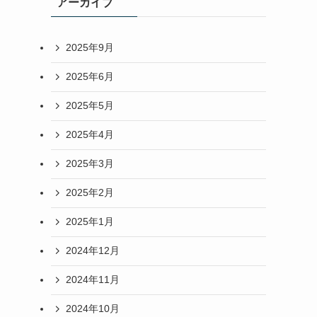
アーカイブ
2025年9月
2025年6月
2025年5月
2025年4月
2025年3月
2025年2月
2025年1月
2024年12月
2024年11月
2024年10月