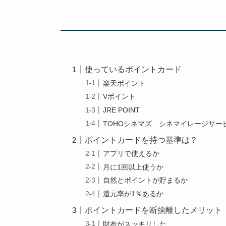
使っているポイントカード
楽天ポイント
Vポイント
JRE POINT
TOHOシネマズ シネマイレージサー
ポイントカードを持つ基準は？
アプリで使えるか
月に1回以上使うか
自然とポイントが貯まるか
還元率が1％あるか
ポイントカードを断捨離したメリット
財布がスッキリした