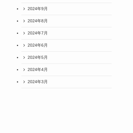
2024年9月
2024年8月
2024年7月
2024年6月
2024年5月
2024年4月
2024年3月