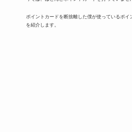
ポイントカードを断捨離した僕が使っているポイ
を紹介します。