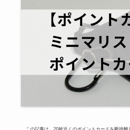
この記事は、20枚近くのポイントカードを断捨離