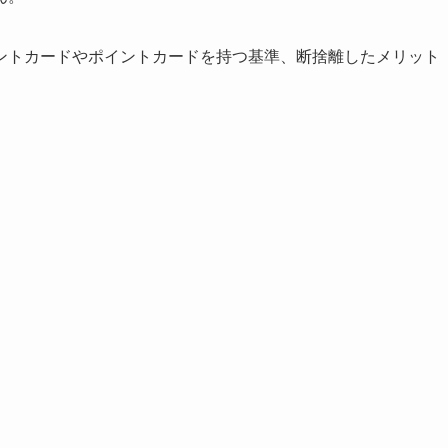
ントカードやポイントカードを持つ基準、断捨離したメリット