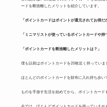
ードを断捨離したメリット
を紹介しています。
「ポイントカードはポイントが還元されてお得だ
「ミニマリストが使っているポイントカードや持
「ポイントカードを断捨離したメリットは？」
僕も以前はポイントカードを20枚近く持っていま
ほとんどのポイントカードを財布に入れ持ち歩い
ものを手放す生活を始めてから、ポイントカード
今では、ほとんどポイントカードを持っていませ