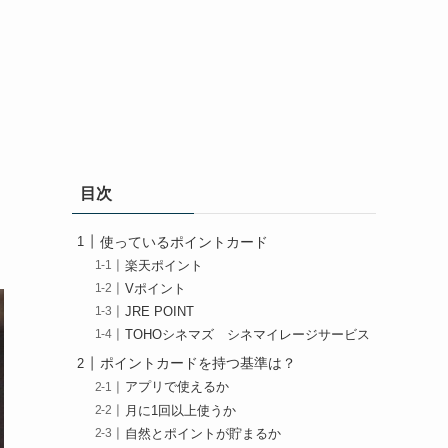
目次
使っているポイントカード
楽天ポイント
Vポイント
JRE POINT
TOHOシネマズ シネマイレージサービス
ポイントカードを持つ基準は？
アプリで使えるか
月に1回以上使うか
自然とポイントが貯まるか