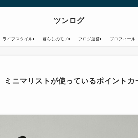
ツンログ
ライフスタイル
暮らしのモノ
ブログ運営
プロフィール
】ミニマリストが使っているポイントカ