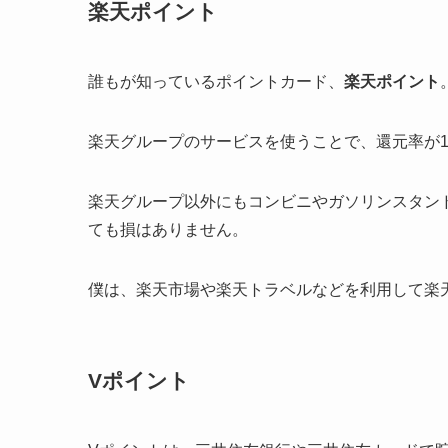
楽天ポイント
誰もが知っているポイントカード、
楽天ポイント
楽天グループのサービスを使うことで、
還元率が
楽天グループ以外にもコンビニやガソリンスタン
ても損はありません。
僕は、楽天市場や楽天トラベルなどを利用して楽
Vポイント