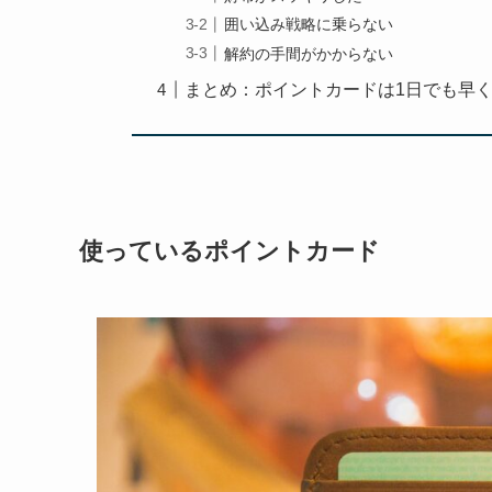
囲い込み戦略に乗らない
解約の手間がかからない
まとめ：ポイントカードは1日でも早
使っているポイントカード