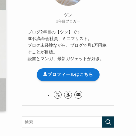
ツン
2年目ブロガー
ブログ2年目の【ツン】です
30代高卒会社員、ミニマリスト。
ブログ未経験ながら、ブログで月1万円稼
ぐことが目標。
読書とマンガ、最新ガジェットが好き。
プロフィールはこちら